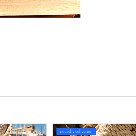
nouvelle collection