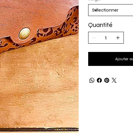
Quantité
Ajouter a