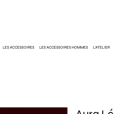
LES ACCESSOIRES
LES ACCESSOIRES HOMMES
L'ATELIER