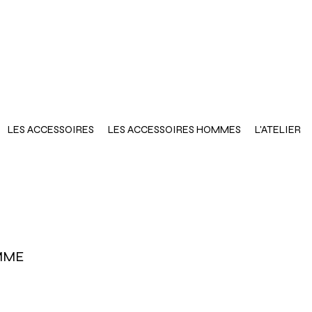
LES ACCESSOIRES
LES ACCESSOIRES HOMMES
L'ATELIER
MME