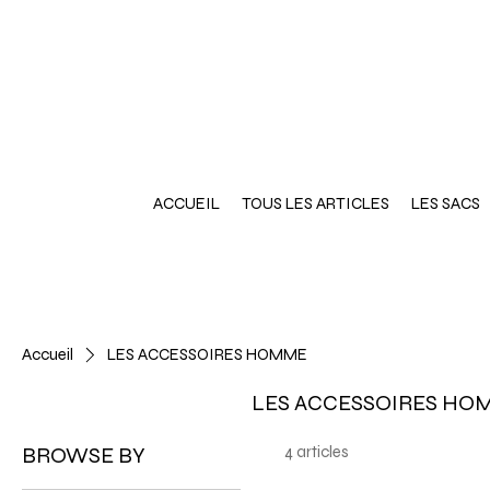
ACCUEIL
TOUS LES ARTICLES
LES SACS
Accueil
LES ACCESSOIRES HOMME
LES ACCESSOIRES HO
BROWSE BY
4 articles