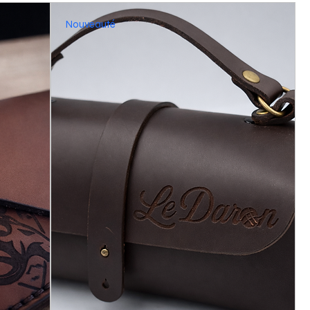
Nouveauté