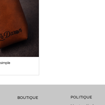
simple
POLITIQUE
BOUTIQUE