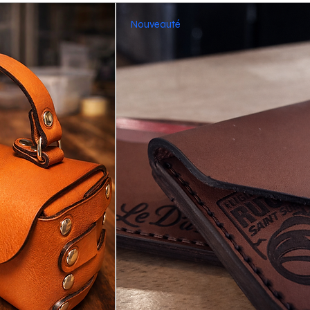
Nouveauté