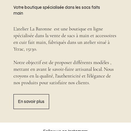
Votre boutique spécialisée dans les sacs faits
main
L'atelier La Baronne est une boutique en ligne
spécialisée dans la vente de sacs à main et accessoires
en cuir fait main, fabriqués dans un atelier situé à
Ytrac, 15130.
Notre objectif est de proposer différents modèles ,
mettant en avant le savoir-faire artisanal local. Nous
croyons en la qualité, l'authenticité et l'élégance de
nos produits pour satisfaire nos clients.
En savoir plus