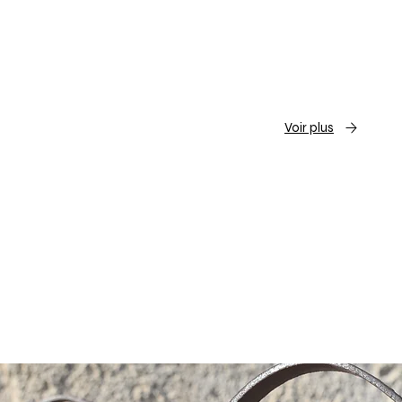
Voir plus