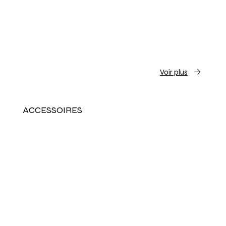
Voir plus
ACCESSOIRES