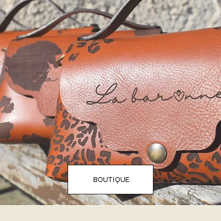
BOUTIQUE